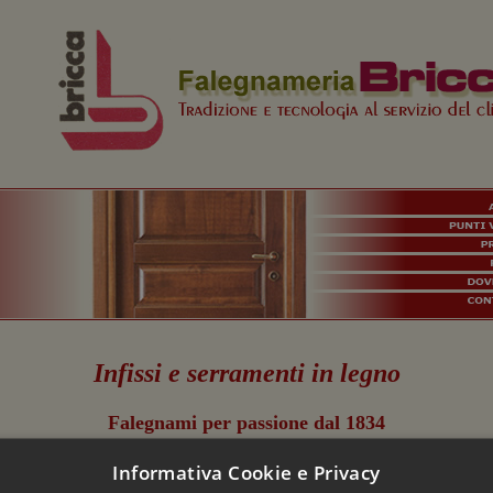
Infissi e serramenti in legno
Falegnami per passione dal 1834
Informativa Cookie e Privacy