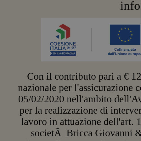
inf
Con il contributo pari a € 1
nazionale per l'assicurazione co
05/02/2020 nell'ambito dell'Av
per la realizzazione di interven
lavoro in attuazione dell'art. 
societÃ Bricca Giovanni &